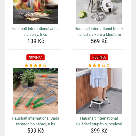
Haushalt international Jehla
Haushalt international Kbelík
na špízy, 6 ks
na led s víkem a kleštěmi
139 Kč
569 Kč
NOVINKA
NOVINKA
Haushalt international Sada
Haushalt international
zahradního nářadí, 8 ks
Skládací stupátko, ocelové
599 Kč
399 Kč