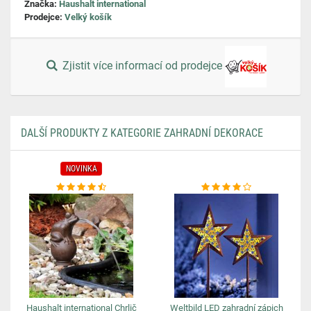
Značka:
Haushalt international
Prodejce:
Velký košík
Zjistit více informací od prodejce
DALŠÍ PRODUKTY Z KATEGORIE ZAHRADNÍ DEKORACE
NOVINKA
Haushalt international Chrlič
Weltbild LED zahradní zápich