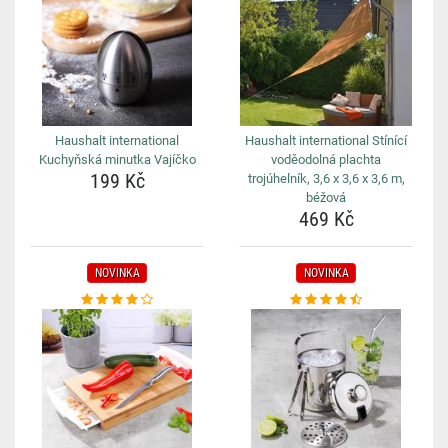
Haushalt international
Haushalt international Stínící
Kuchyňská minutka Vajíčko
voděodolná plachta
199 Kč
trojúhelník, 3,6 x 3,6 x 3,6 m,
béžová
469 Kč
NOVINKA
NOVINKA