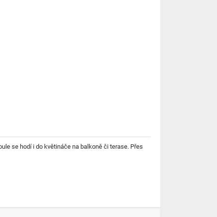
le se hodí i do květináče na balkoně či terase. Přes