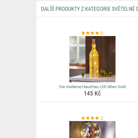
DALŠÍ PRODUKTY Z KATEGORIE SVĚTELNÉ
Die moderne Hausfrau LED láhev Gold
145 Kč