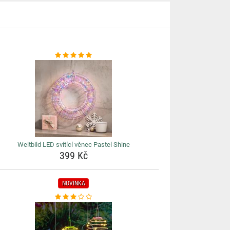
Weltbild LED svítící věnec Pastel Shine
399 Kč
NOVINKA