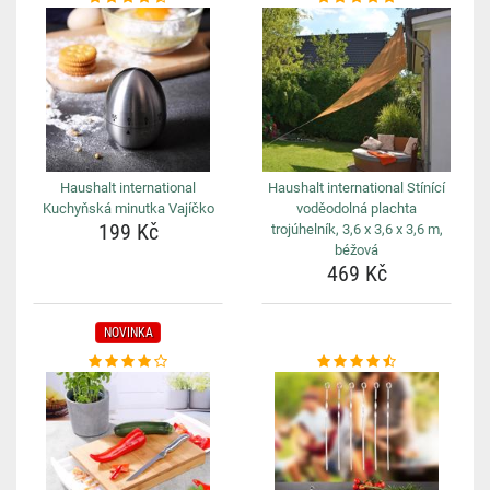
Haushalt international
Haushalt international Stínící
Kuchyňská minutka Vajíčko
voděodolná plachta
199 Kč
trojúhelník, 3,6 x 3,6 x 3,6 m,
béžová
469 Kč
NOVINKA