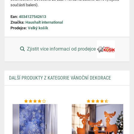
součástí balení).
Ean:
4034127542613
Značka:
Haushalt international
Prodejce:
Velký košík
Zjistit více informací od prodejce
DALŠÍ PRODUKTY Z KATEGORIE VÁNOČNÍ DEKORACE