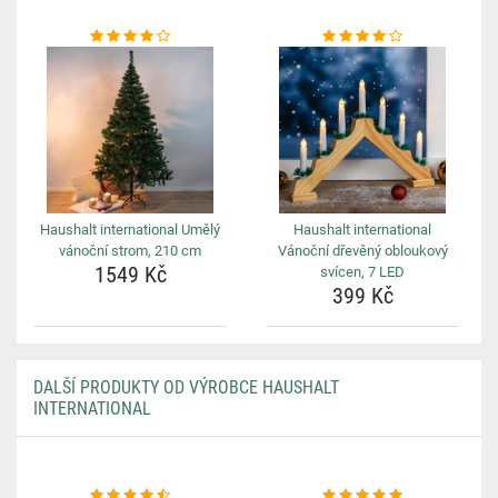
Haushalt international Umělý
Haushalt international
vánoční strom, 210 cm
Vánoční dřevěný obloukový
1549 Kč
svícen, 7 LED
399 Kč
DALŠÍ PRODUKTY OD VÝROBCE HAUSHALT
INTERNATIONAL