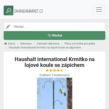
ZAHRADAMARKET.CZ
Hledat
Domů
Dekorace
Zahradní dekorace
Pítka a krmítka pro ptáky
Haushalt international Krmítko na lojové koule se zápichem
Haushalt international Krmítko na
lojové koule se zápichem
(Celkem
3
hodnocení)