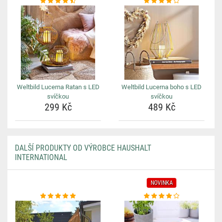
Weltbild Lucerna Ratan s LED
Weltbild Lucerna boho s LED
svíčkou
svíčkou
299 Kč
489 Kč
DALŠÍ PRODUKTY OD VÝROBCE HAUSHALT
INTERNATIONAL
NOVINKA