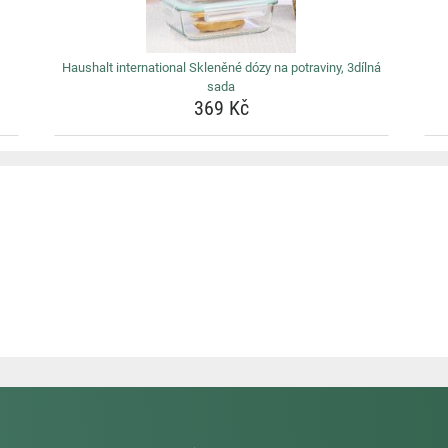
Haushalt international Skleněné dózy na potraviny, 3dílná
sada
369 Kč