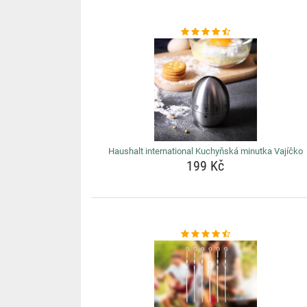
Haushalt international Kuchyňská minutka Vajíčko
199 Kč