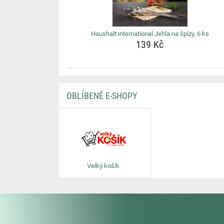
Haushalt international Jehla na špízy, 6 ks
139 Kč
OBLÍBENÉ E-SHOPY
Velký košík