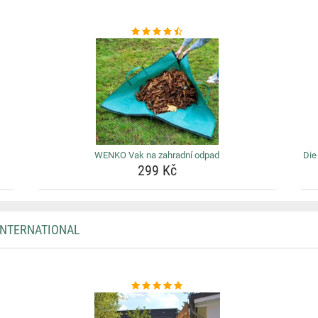
WENKO Vak na zahradní odpad
Die
299 Kč
INTERNATIONAL