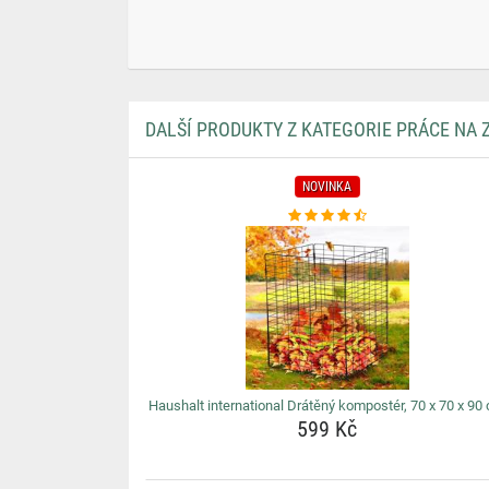
DALŠÍ PRODUKTY Z KATEGORIE PRÁCE NA
NOVINKA
Haushalt international Drátěný kompostér, 70 x 70 x 90
599 Kč