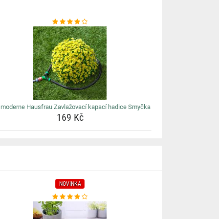
 moderne Hausfrau Zavlažovací kapací hadice Smyčka
169 Kč
NOVINKA