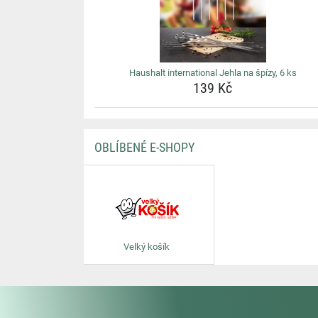
Haushalt international Jehla na špízy, 6 ks
139 Kč
OBLÍBENÉ E-SHOPY
Velký košík