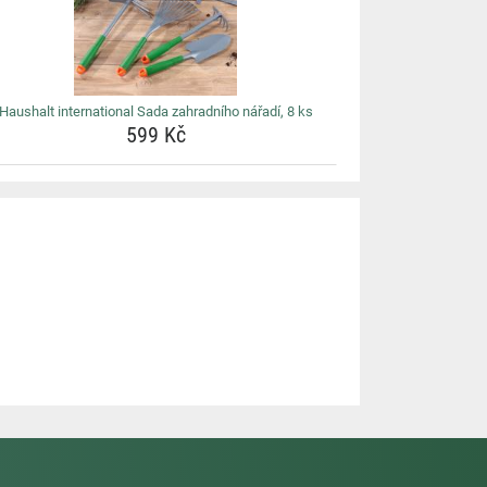
Haushalt international Sada zahradního nářadí, 8 ks
599 Kč