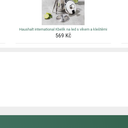
Haushalt international Kbelík na led s víkem a kleštěmi
569 Kč