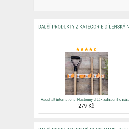
DALŠÍ PRODUKTY Z KATEGORIE DÍLENSKÝ 
Haushalt international Nástěnný držák zahradního nářa
279 Kč