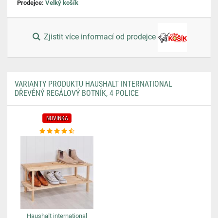
Prodejce:
Velký košík
Zjistit více informací od prodejce
VARIANTY PRODUKTU HAUSHALT INTERNATIONAL
DŘEVĚNÝ REGÁLOVÝ BOTNÍK, 4 POLICE
NOVINKA
Haushalt international