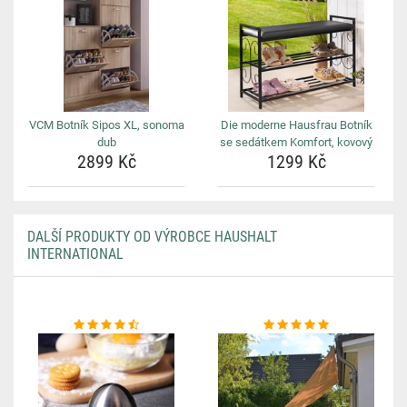
VCM Botník Sipos XL, sonoma
Die moderne Hausfrau Botník
dub
se sedátkem Komfort, kovový
2899 Kč
1299 Kč
DALŠÍ PRODUKTY OD VÝROBCE HAUSHALT
INTERNATIONAL