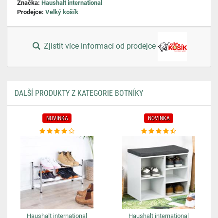
Značka:
Haushalt international
Prodejce:
Velký košík
Zjistit více informací od prodejce
DALŠÍ PRODUKTY Z KATEGORIE BOTNÍKY
NOVINKA
NOVINKA
Haushalt international
Haushalt international