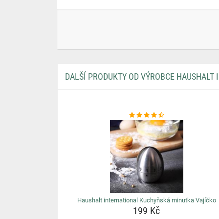
DALŠÍ PRODUKTY OD VÝROBCE HAUSHALT 
Haushalt international Kuchyňská minutka Vajíčko
199 Kč