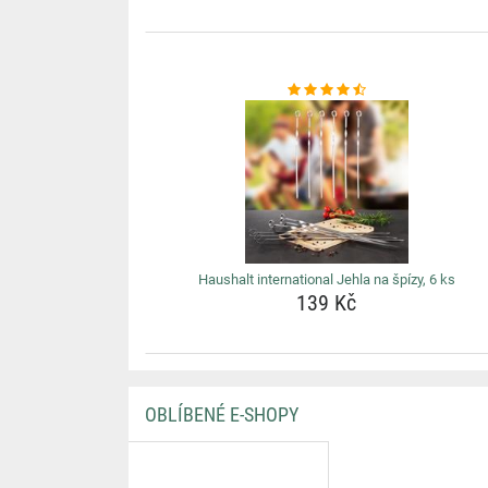
Haushalt international Jehla na špízy, 6 ks
139 Kč
OBLÍBENÉ E-SHOPY