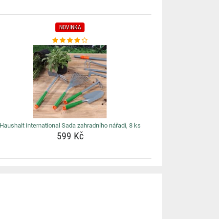
NOVINKA
Haushalt international Sada zahradního nářadí, 8 ks
599 Kč