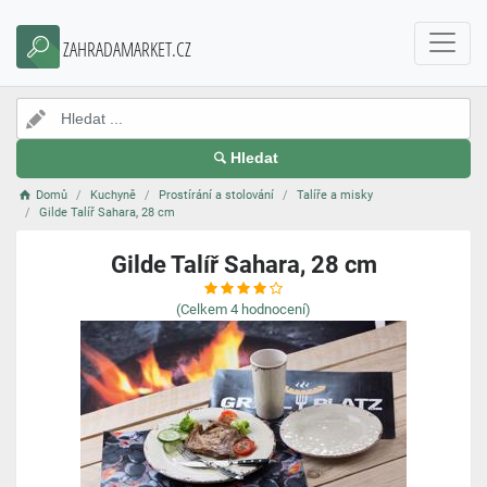
ZAHRADAMARKET.CZ
Hledat
Domů
Kuchyně
Prostírání a stolování
Talíře a misky
Gilde Talíř Sahara, 28 cm
Gilde Talíř Sahara, 28 cm
(Celkem
4
hodnocení)