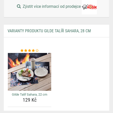
Zjistit více informací od prodejce
VARIANTY PRODUKTU GILDE TALÍŘ SAHARA, 28 CM
Gilde Talíř Sahara, 22 cm
129 Kč