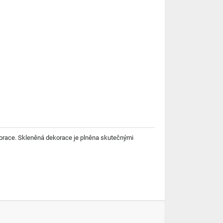
korace. Skleněná dekorace je plněna skutečnými