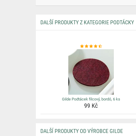
DALŠÍ PRODUKTY Z KATEGORIE PODTÁCKY
Gilde Podtácek filcový, bordó, 6 ks
99 Kč
DALŠÍ PRODUKTY OD VÝROBCE GILDE