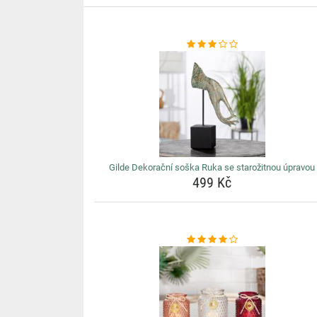
Gilde Dekorační soška Ruka se starožitnou úpravou
499 Kč