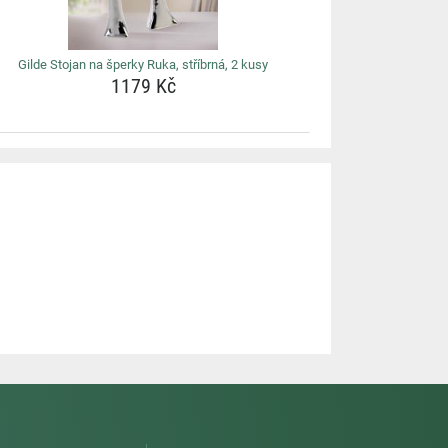
Gilde Stojan na šperky Ruka, stříbrná, 2 kusy
1179 Kč