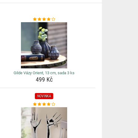
Gilde Vázy Orient, 13 cm, sada 3 ks
499 Kč
NOVINKA