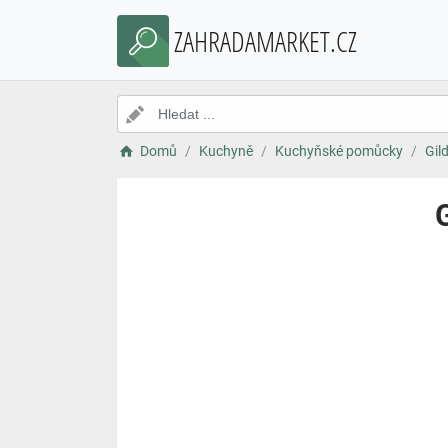
ZAHRADAMARKET.CZ
Domů
Kuchyně
Kuchyňské pomůcky
Gil