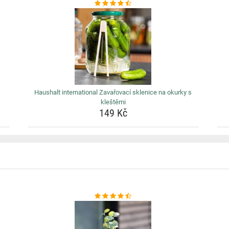
Haushalt international Zavařovací sklenice na okurky s
kleštěmi
149 Kč