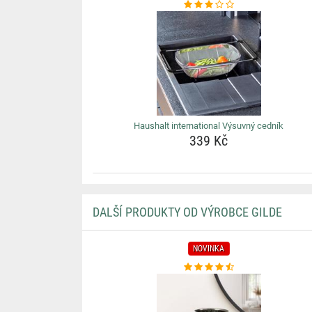
Haushalt international Výsuvný cedník
339 Kč
DALŠÍ PRODUKTY OD VÝROBCE GILDE
NOVINKA