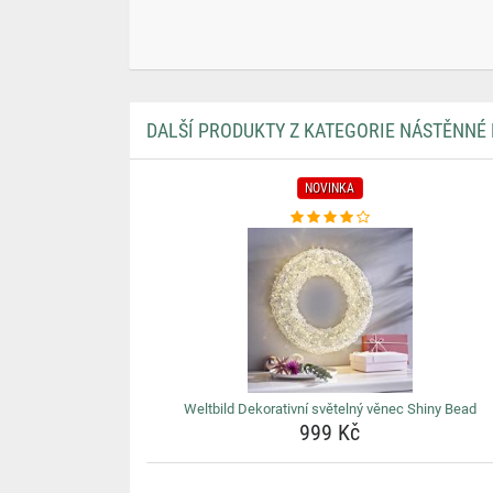
DALŠÍ PRODUKTY Z KATEGORIE NÁSTĚNNÉ
NOVINKA
Weltbild Dekorativní světelný věnec Shiny Bead
999 Kč