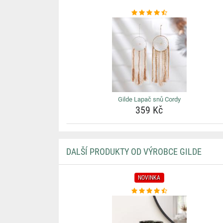
Gilde Lapač snů Cordy
359 Kč
DALŠÍ PRODUKTY OD VÝROBCE GILDE
NOVINKA