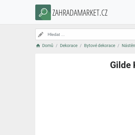
ZAHRADAMARKET.CZ
Domů
Dekorace
Bytové dekorace
Nástěn
Gilde