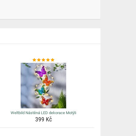
Weltbild Nástěná LED dekorace Motýli
399 Kč