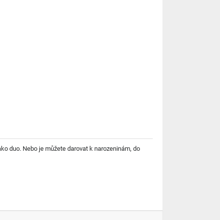
 jako duo. Nebo je můžete darovat k narozeninám, do