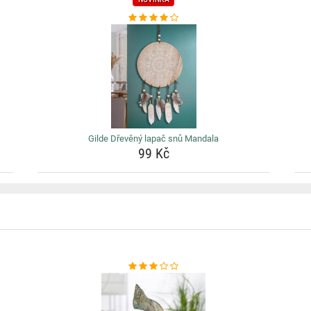
Gilde Dřevěný lapač snů Mandala
99 Kč