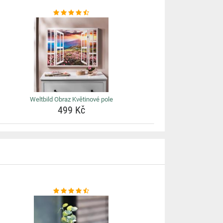
Weltbild Obraz Květinové pole
499 Kč