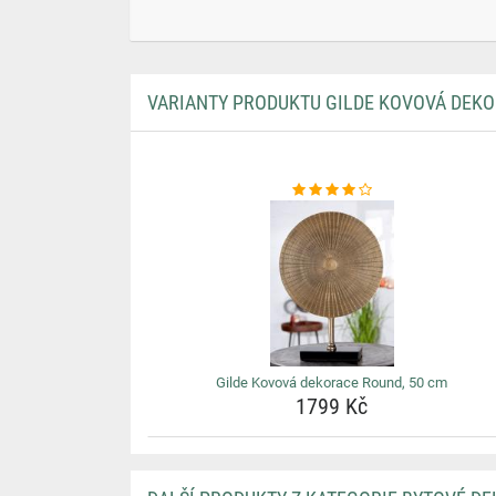
VARIANTY PRODUKTU GILDE KOVOVÁ DEKO
Gilde Kovová dekorace Round, 50 cm
1799 Kč