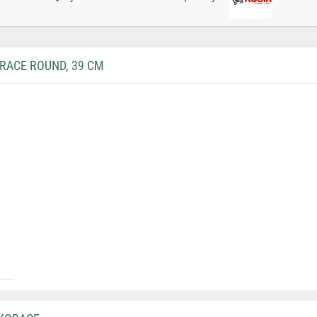
RACE ROUND, 39 CM