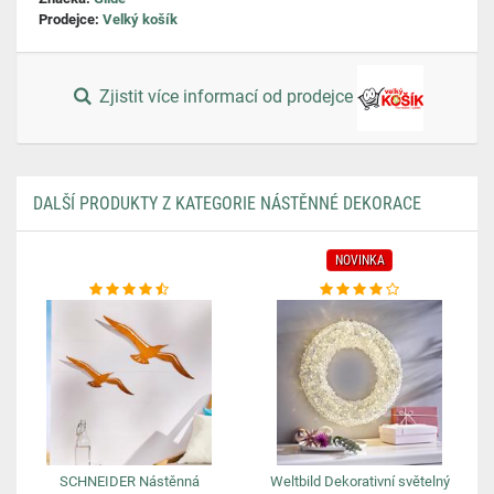
Prodejce:
Velký košík
Zjistit více informací od prodejce
DALŠÍ PRODUKTY Z KATEGORIE NÁSTĚNNÉ DEKORACE
NOVINKA
SCHNEIDER Nástěnná
Weltbild Dekorativní světelný