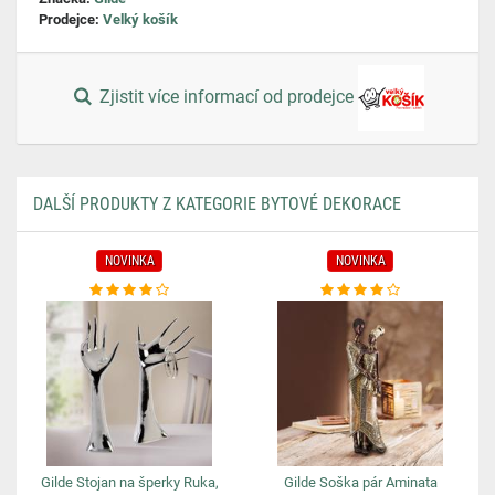
Prodejce:
Velký košík
Zjistit více informací od prodejce
DALŠÍ PRODUKTY Z KATEGORIE BYTOVÉ DEKORACE
NOVINKA
NOVINKA
Gilde Stojan na šperky Ruka,
Gilde Soška pár Aminata