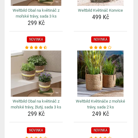
Weltbild Obal na květináč z
Weltbild Květináč Konvice
499 Kč
mořské trávy, sada 3 ks
299 Kč
NOVINKA
NOVINKA
Weltbild Obal na květináč z
Weltbild Květináče z mořské
mořské trávy, žlutý, sada 3 ks
trávy, sada 2 ks
299 Kč
249 Kč
NOVINKA
NOVINKA