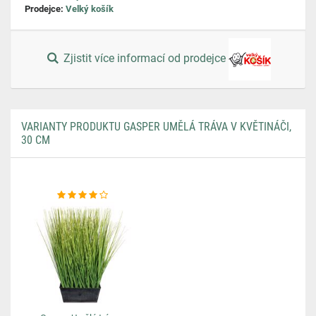
Prodejce:
Velký košík
Zjistit více informací od prodejce
VARIANTY PRODUKTU GASPER UMĚLÁ TRÁVA V KVĚTINÁČI,
30 CM