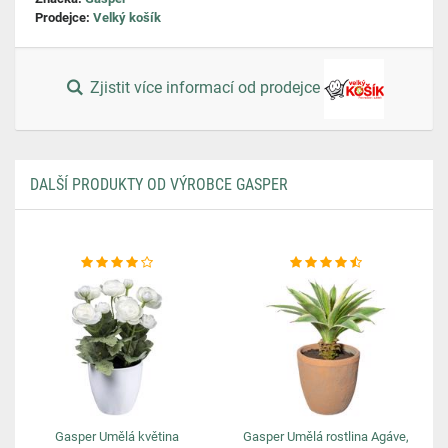
Prodejce:
Velký košík
Zjistit více informací od prodejce
DALŠÍ PRODUKTY OD VÝROBCE GASPER
Gasper Umělá květina
Gasper Umělá rostlina Agáve,