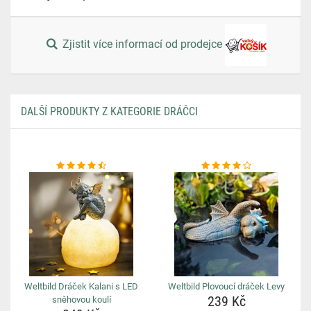
Zjistit více informací od prodejce
DALŠÍ PRODUKTY Z KATEGORIE DRÁČCI
Weltbild Dráček Kalani s LED
Weltbild Plovoucí dráček Levy
239 Kč
sněhovou koulí