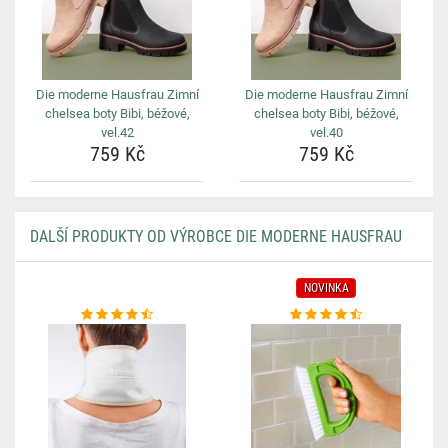
Die moderne Hausfrau Zimní
Die moderne Hausfrau Zimní
chelsea boty Bibi, béžové,
chelsea boty Bibi, béžové,
vel.42
vel.40
759 Kč
759 Kč
DALŠÍ PRODUKTY OD VÝROBCE DIE MODERNE HAUSFRAU
NOVINKA