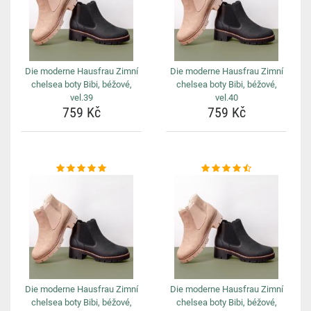
Die moderne Hausfrau Zimní
Die moderne Hausfrau Zimní
chelsea boty Bibi, béžové,
chelsea boty Bibi, béžové,
vel.39
vel.40
759 Kč
759 Kč
Die moderne Hausfrau Zimní
Die moderne Hausfrau Zimní
chelsea boty Bibi, béžové,
chelsea boty Bibi, béžové,