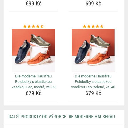
699 Kč
699 Kč
Die moderne Hausfrau
Die moderne Hausfrau
Polobotky s elastickou
Polobotky s elastickou
vsadkou Leo, modré, vel.39
vsadkou Leo, zelené, vel.40
679 Kč
679 Kč
DALŠÍ PRODUKTY OD VÝROBCE DIE MODERNE HAUSFRAU