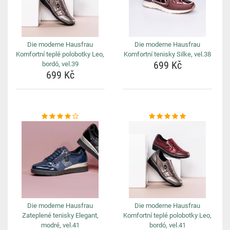
Die moderne Hausfrau
Die moderne Hausfrau
Komfortní teplé polobotky Leo,
Komfortní tenisky Silke, vel.38
699 Kč
bordó, vel.39
699 Kč
Die moderne Hausfrau
Die moderne Hausfrau
Zateplené tenisky Elegant,
Komfortní teplé polobotky Leo,
modré, vel.41
bordó, vel.41