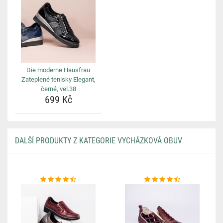
Die moderne Hausfrau
Zateplené tenisky Elegant,
černé, vel.38
699 Kč
DALŠÍ PRODUKTY Z KATEGORIE VYCHÁZKOVÁ OBUV