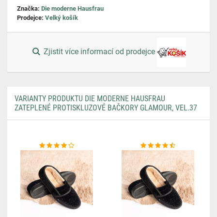
Značka:
Die moderne Hausfrau
Prodejce:
Velký košík
Zjistit více informací od prodejce
VARIANTY PRODUKTU DIE MODERNE HAUSFRAU
ZATEPLENÉ PROTISKLUZOVÉ BAČKORY GLAMOUR, VEL.37