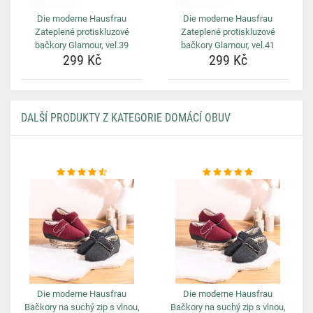
Die moderne Hausfrau
Die moderne Hausfrau
Zateplené protiskluzové
Zateplené protiskluzové
bačkory Glamour, vel.39
bačkory Glamour, vel.41
299 Kč
299 Kč
DALŠÍ PRODUKTY Z KATEGORIE DOMÁCÍ OBUV
Die moderne Hausfrau
Die moderne Hausfrau
Bačkory na suchý zip s vlnou,
Bačkory na suchý zip s vlnou,