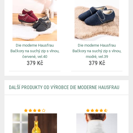
Die moderne Hausfrau
Die moderne Hausfrau
Bačkory na suchý zip s vlnou,
Bačkory na suchý zip s vlnou,
červené, vel.40
modré, vel.39
379 Kč
379 Kč
DALŠÍ PRODUKTY OD VÝROBCE DIE MODERNE HAUSFRAU