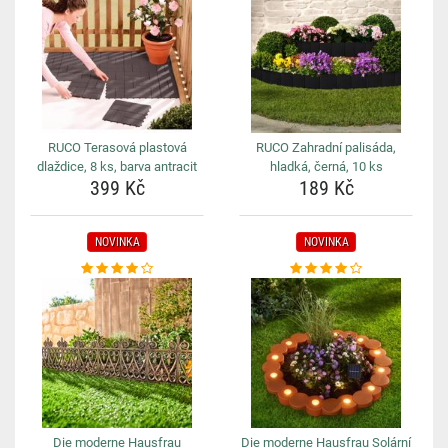
RUCO Terasová plastová
RUCO Zahradní palisáda,
dlaždice, 8 ks, barva antracit
hladká, černá, 10 ks
399 Kč
189 Kč
NOVINKA
NOVINKA
Die moderne Hausfrau
Die moderne Hausfrau Solární