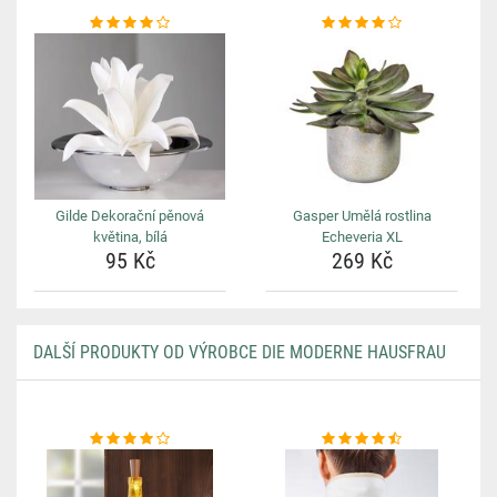
Gilde Dekorační pěnová
Gasper Umělá rostlina
květina, bílá
Echeveria XL
95 Kč
269 Kč
DALŠÍ PRODUKTY OD VÝROBCE DIE MODERNE HAUSFRAU