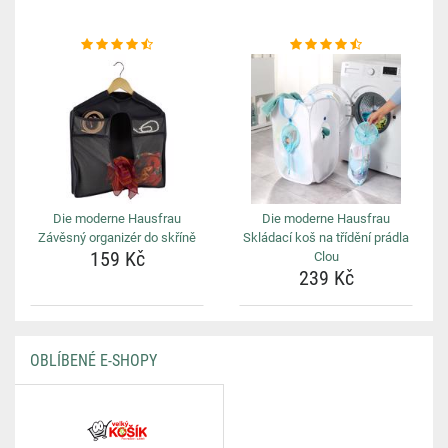
Die moderne Hausfrau
Die moderne Hausfrau
Závěsný organizér do skříně
Skládací koš na třídění prádla
159 Kč
Clou
239 Kč
OBLÍBENÉ E-SHOPY