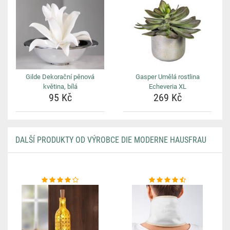
Gilde Dekorační pěnová
Gasper Umělá rostlina
květina, bílá
Echeveria XL
95 Kč
269 Kč
DALŠÍ PRODUKTY OD VÝROBCE DIE MODERNE HAUSFRAU