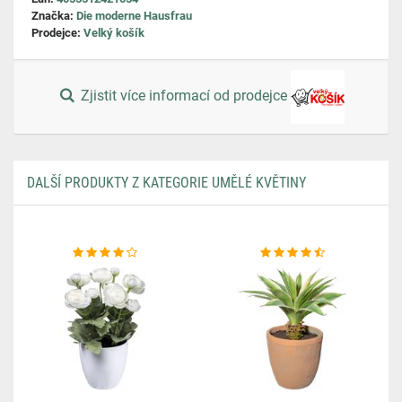
Značka:
Die moderne Hausfrau
Prodejce:
Velký košík
Zjistit více informací od prodejce
DALŠÍ PRODUKTY Z KATEGORIE UMĚLÉ KVĚTINY