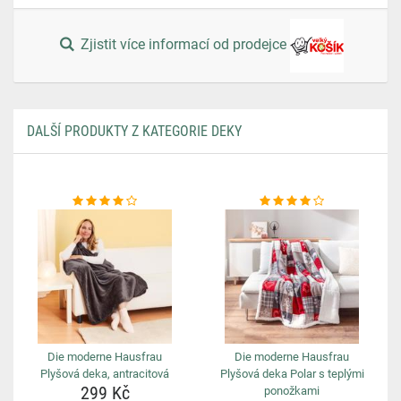
Zjistit více informací od prodejce
DALŠÍ PRODUKTY Z KATEGORIE DEKY
Die moderne Hausfrau
Die moderne Hausfrau
Plyšová deka, antracitová
Plyšová deka Polar s teplými
299 Kč
ponožkami