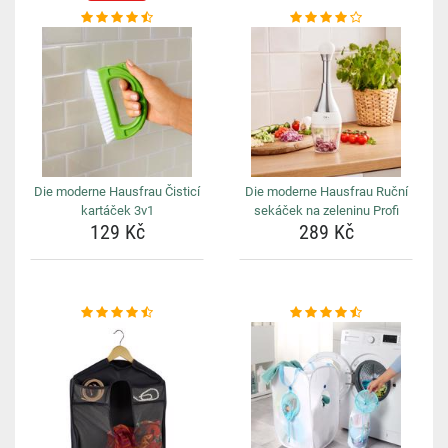
Die moderne Hausfrau Čisticí
Die moderne Hausfrau Ruční
kartáček 3v1
sekáček na zeleninu Profi
129 Kč
289 Kč