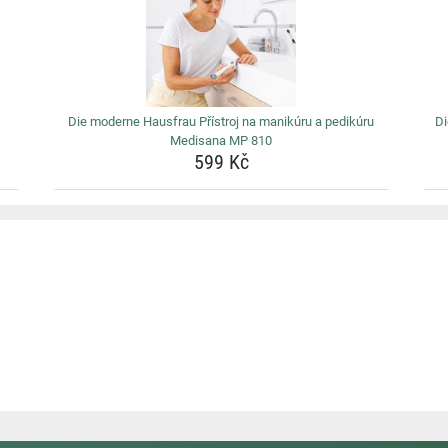
Die moderne Hausfrau Přístroj na manikúru a pedikúru
Di
Medisana MP 810
599 Kč