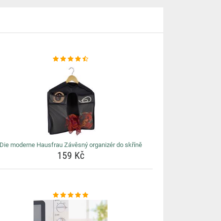
Die moderne Hausfrau Závěsný organizér do skříně
159 Kč