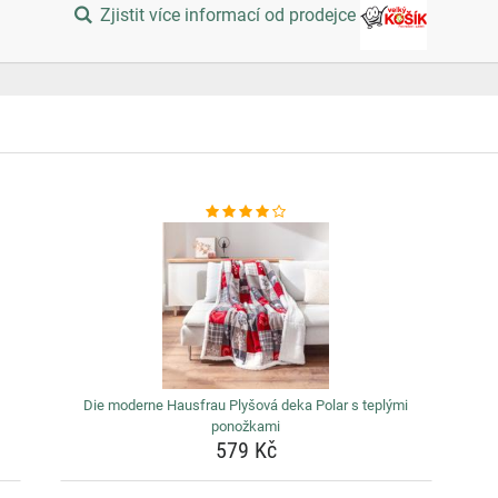
Zjistit více informací od prodejce
Die moderne Hausfrau Plyšová deka Polar s teplými
ponožkami
579 Kč