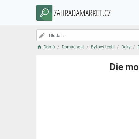
ZAHRADAMARKET.CZ
Domů
Domácnost
Bytový textil
Deky
Die mo