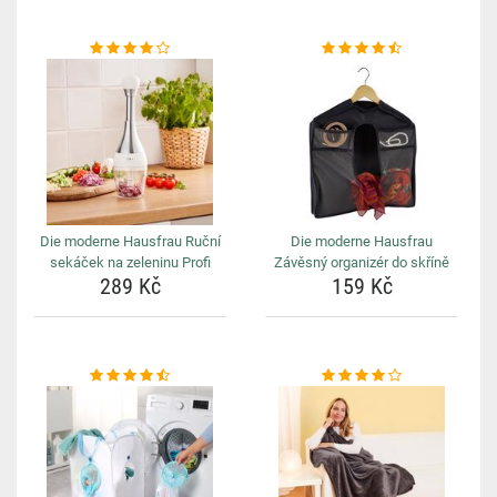
Die moderne Hausfrau Ruční
Die moderne Hausfrau
sekáček na zeleninu Profi
Závěsný organizér do skříně
289 Kč
159 Kč