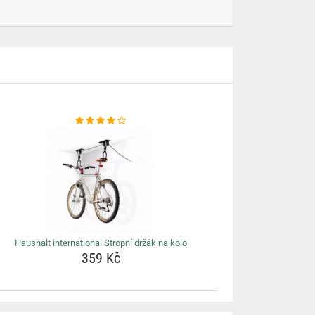
Haushalt international Stropní držák na kolo
359 Kč