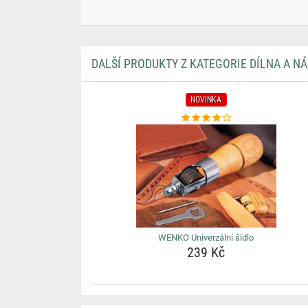
DALŠÍ PRODUKTY Z KATEGORIE DÍLNA A NÁ
NOVINKA
WENKO Univerzální šídlo
239 Kč