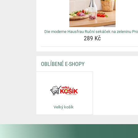
Die moderne Hausfrau Ruční sekáček na zeleninu Pro
289 Kč
OBLÍBENÉ E-SHOPY
Velký košík