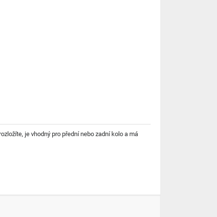
 rozložíte, je vhodný pro přední nebo zadní kolo a má