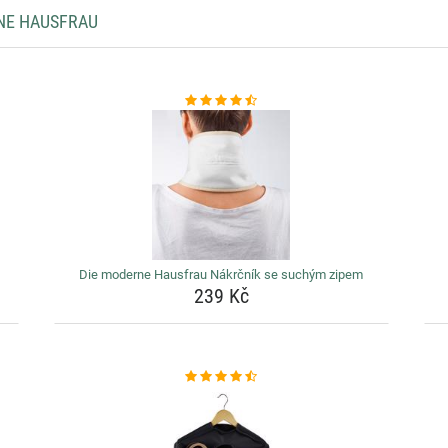
NE HAUSFRAU
Die moderne Hausfrau Nákrčník se suchým zipem
239 Kč