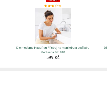
Die moderne Hausfrau Přístroj na manikúru a pedikúru
Di
Medisana MP 810
599 Kč