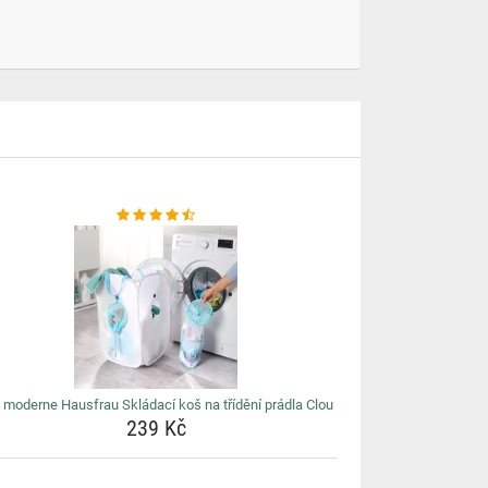
 moderne Hausfrau Skládací koš na třídění prádla Clou
239 Kč