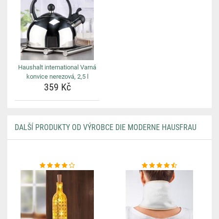
Haushalt international Varná
konvice nerezová, 2,5 l
359 Kč
DALŠÍ PRODUKTY OD VÝROBCE DIE MODERNE HAUSFRAU