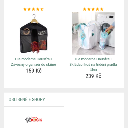
Die moderne Hausfrau
Die moderne Hausfrau
Závěsný organizér do skříně
Skládací koš na třídění prádla
159 Kč
Clou
239 Kč
OBLÍBENÉ E-SHOPY