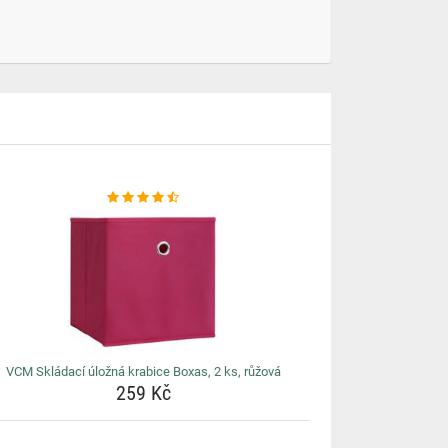
VCM Skládací úložná krabice Boxas, 2 ks, růžová
259 Kč