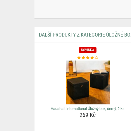
DALŠÍ PRODUKTY Z KATEGORIE ÚLOŽNÉ BO
NOVINKA
Haushalt international Úložný box, černý, 2 ks
269 Kč