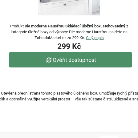
Produkt
Die moderne Hausfrau Skládací úložný box, stohovatelný
z
kategorie úložné boxy od výrobce Die moderne Hausfrau najdete na
ZahradaMarket.cz za 299 Kč.
Celý popis
299 Kč
Ověřit dostupnost
Otevřená přední strana tohoto plastového úložného boxu umožňuje rychlý přístu
lik a optimálně využijte vertikální prostor – vše tak zůstane čisté, uklizené a 