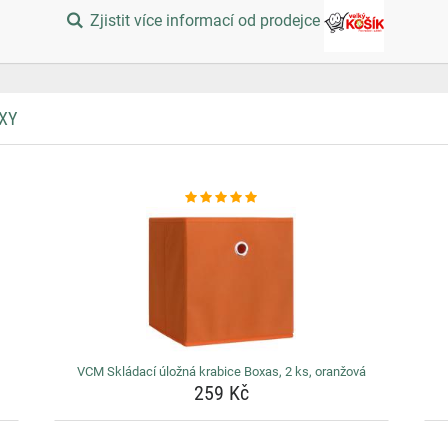
Zjistit více informací od prodejce
XY
VCM Skládací úložná krabice Boxas, 2 ks, oranžová
259 Kč