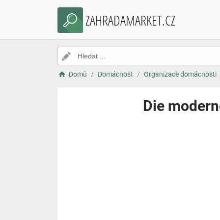
ZAHRADAMARKET.CZ
Domů
Domácnost
Organizace domácnosti
Die moderne