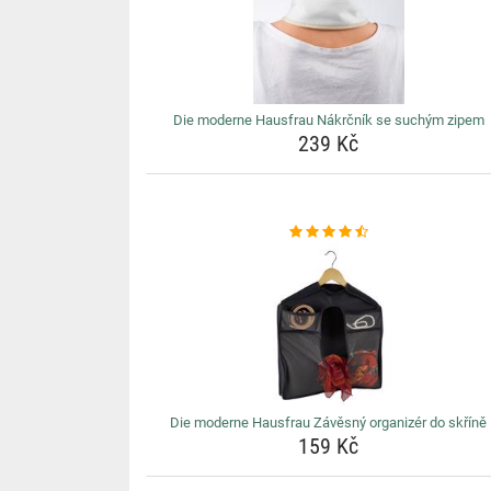
Die moderne Hausfrau Nákrčník se suchým zipem
239 Kč
Die moderne Hausfrau Závěsný organizér do skříně
159 Kč