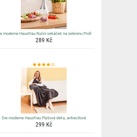
e moderne Hausfrau Ruční sekáček na zeleninu Profi
289 Kč
Die moderne Hausfrau Plyšová deka, antracitová
299 Kč