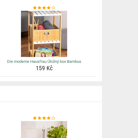
Die moderne Hausfrau Úložný box Bambus
159 Kč