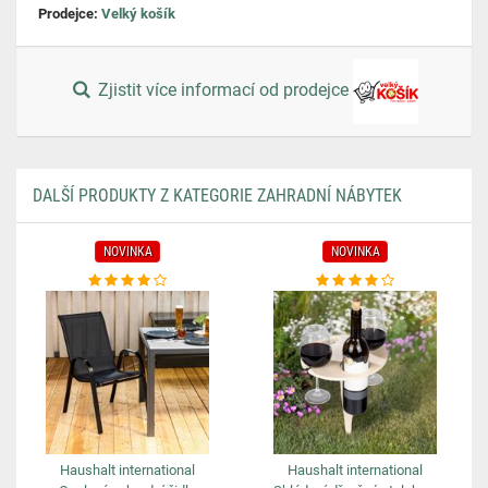
Prodejce:
Velký košík
Zjistit více informací od prodejce
DALŠÍ PRODUKTY Z KATEGORIE ZAHRADNÍ NÁBYTEK
NOVINKA
NOVINKA
Haushalt international
Haushalt international