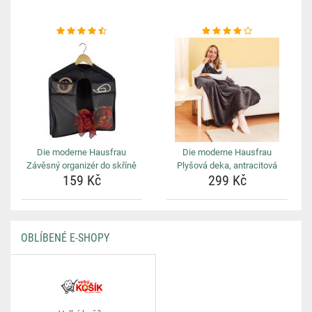
Die moderne Hausfrau
Die moderne Hausfrau
Závěsný organizér do skříně
Plyšová deka, antracitová
159 Kč
299 Kč
OBLÍBENÉ E-SHOPY