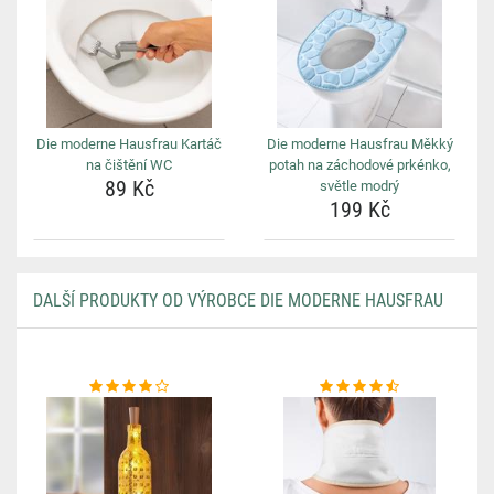
Die moderne Hausfrau Kartáč
Die moderne Hausfrau Měkký
na čištění WC
potah na záchodové prkénko,
89 Kč
světle modrý
199 Kč
DALŠÍ PRODUKTY OD VÝROBCE DIE MODERNE HAUSFRAU