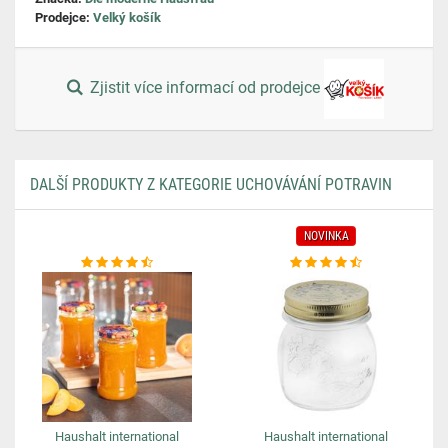
Prodejce:
Velký košík
Zjistit více informací od prodejce
DALŠÍ PRODUKTY Z KATEGORIE UCHOVÁVÁNÍ POTRAVIN
NOVINKA
Haushalt international
Haushalt international