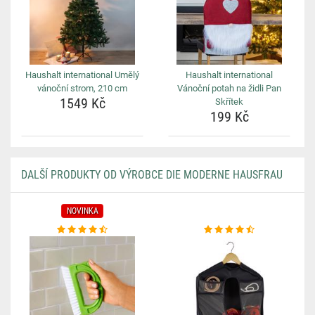
Haushalt international Umělý
Haushalt international
vánoční strom, 210 cm
Vánoční potah na židli Pan
1549 Kč
Skřítek
199 Kč
DALŠÍ PRODUKTY OD VÝROBCE DIE MODERNE HAUSFRAU
NOVINKA