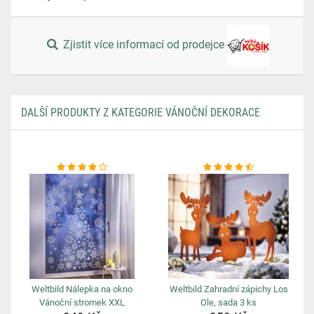
Zjistit více informací od prodejce
DALŠÍ PRODUKTY Z KATEGORIE VÁNOČNÍ DEKORACE
Weltbild Nálepka na okno
Weltbild Zahradní zápichy Los
Vánoční stromek XXL
Ole, sada 3 ks