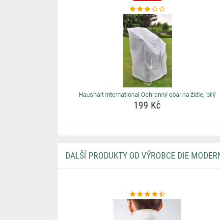
Haushalt international Ochranný obal na židle, bílý
199 Kč
DALŠÍ PRODUKTY OD VÝROBCE DIE MODER