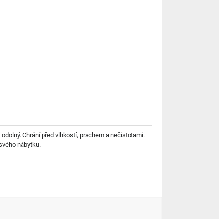
 odolný. Chrání před vlhkostí, prachem a nečistotami.
 svého nábytku.