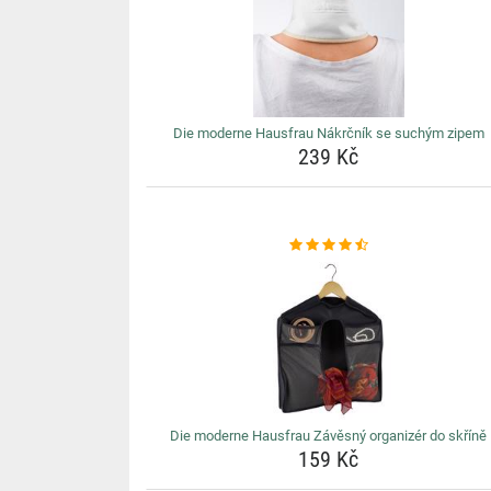
Die moderne Hausfrau Nákrčník se suchým zipem
239 Kč
Die moderne Hausfrau Závěsný organizér do skříně
159 Kč