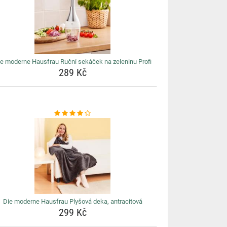
e moderne Hausfrau Ruční sekáček na zeleninu Profi
289 Kč
Die moderne Hausfrau Plyšová deka, antracitová
299 Kč