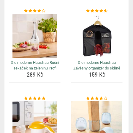
Die moderne Hausfrau Ruční
Die moderne Hausfrau
sekáček na zeleninu Profi
Závěsný organizér do skříně
289 Kč
159 Kč