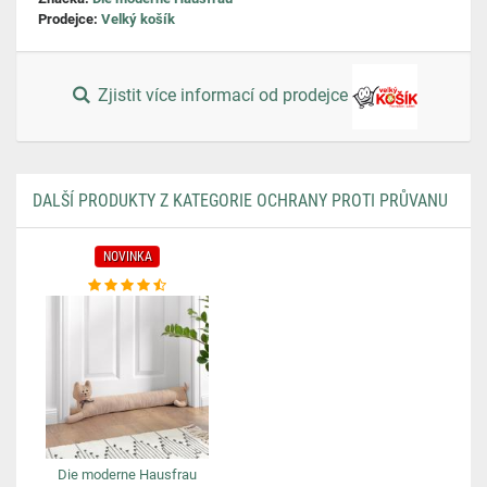
Prodejce:
Velký košík
Zjistit více informací od prodejce
DALŠÍ PRODUKTY Z KATEGORIE OCHRANY PROTI PRŮVANU
NOVINKA
Die moderne Hausfrau