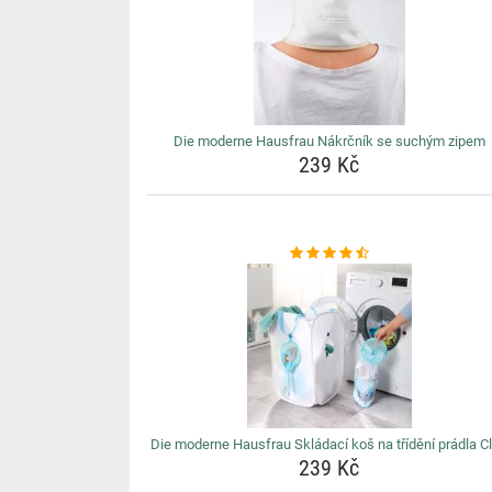
Die moderne Hausfrau Nákrčník se suchým zipem
239 Kč
Die moderne Hausfrau Skládací koš na třídění prádla C
239 Kč