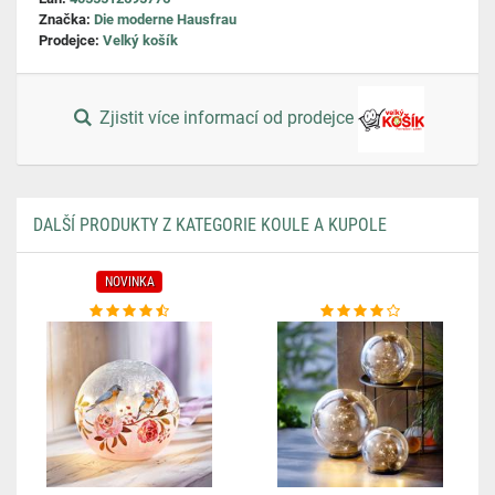
Značka:
Die moderne Hausfrau
Prodejce:
Velký košík
Zjistit více informací od prodejce
DALŠÍ PRODUKTY Z KATEGORIE KOULE A KUPOLE
NOVINKA