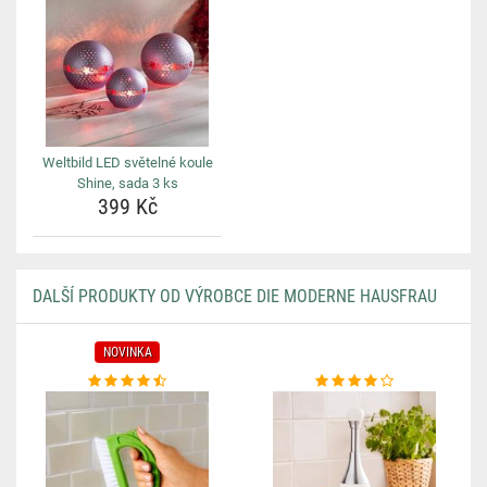
Weltbild LED světelné koule
Shine, sada 3 ks
399 Kč
DALŠÍ PRODUKTY OD VÝROBCE DIE MODERNE HAUSFRAU
NOVINKA