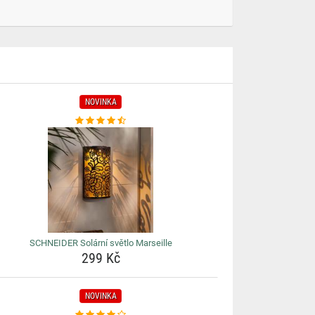
NOVINKA
SCHNEIDER Solární světlo Marseille
299 Kč
NOVINKA