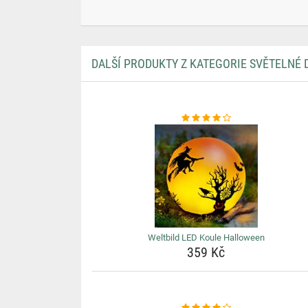
DALŠÍ PRODUKTY Z KATEGORIE SVĚTELNÉ
Weltbild LED Koule Halloween
359 Kč