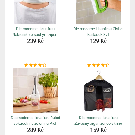
Die moderne Hausfrau
Die moderne Hausfrau Čisticí
Nákrčník se suchým zipem
kartáček 3v1
239 Kč
129 Kč
Die moderne Hausfrau Ruční
Die moderne Hausfrau
sekáček na zeleninu Profi
Závěsný organizér do skříně
289 Kč
159 Kč