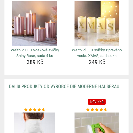
Weltbild LED Voskové svíčky
Weltbild LED svíčky z pravého
Shiny Rose, sada 4 ks
vosku XMAS, sada 4 ks
389 Kč
249 Kč
DALŠÍ PRODUKTY OD VÝROBCE DIE MODERNE HAUSFRAU
NOVINKA