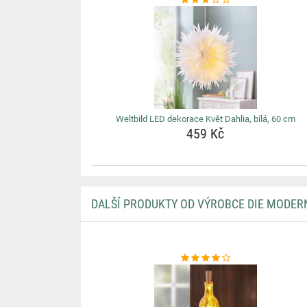
Weltbild LED dekorace Květ Dahlia, bílá, 60 cm
459 Kč
DALŠÍ PRODUKTY OD VÝROBCE DIE MODER