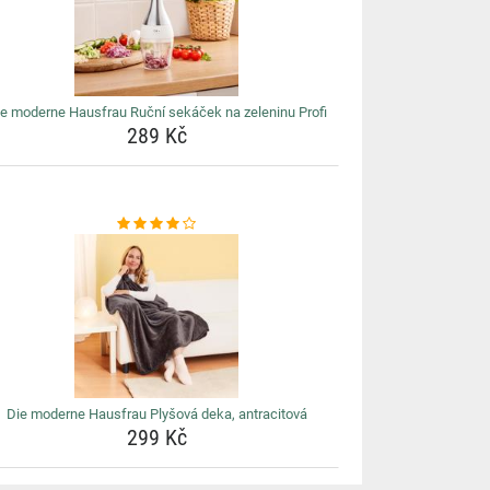
e moderne Hausfrau Ruční sekáček na zeleninu Profi
289 Kč
Die moderne Hausfrau Plyšová deka, antracitová
299 Kč