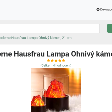
Dekorac
oderne Hausfrau Lampa Ohnivý kámen, 21 cm
rne Hausfrau Lampa Ohnivý kám
(Celkem
4
hodnocení)