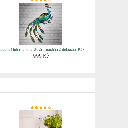
aushalt international Solární nástěnná dekorace Páv
999 Kč