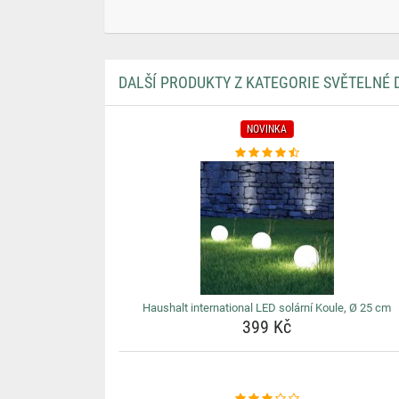
DALŠÍ PRODUKTY Z KATEGORIE SVĚTELNÉ
NOVINKA
Haushalt international LED solární Koule, Ø 25 cm
399 Kč