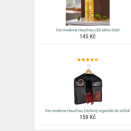
Die moderne Hausfrau LED láhev Gold
145 Kč
Die moderne Hausfrau Závěsný organizér do skříně
159 Kč