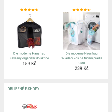
Die moderne Hausfrau
Die moderne Hausfrau
Závěsný organizér do skříně
Skládací koš na třídění prádla
159 Kč
Clou
239 Kč
OBLÍBENÉ E-SHOPY