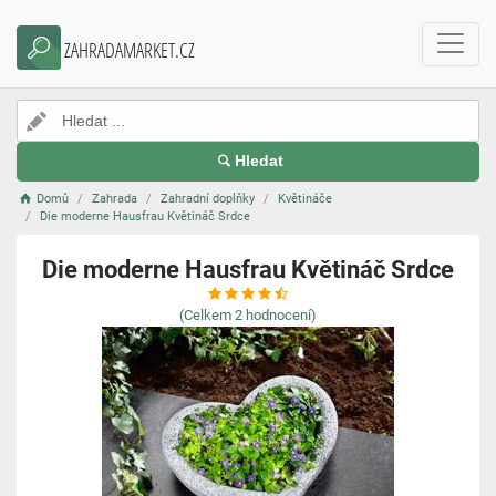
ZAHRADAMARKET.CZ
Hledat
Domů
Zahrada
Zahradní doplňky
Květináče
Die moderne Hausfrau Květináč Srdce
Die moderne Hausfrau Květináč Srdce
(Celkem
2
hodnocení)